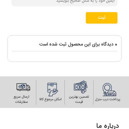
ثبت
0 دیدگاه برای این محصول ثبت شده است
تضمین بهترین
ارسال سریع
پرداخت درب منزل
امکان مرجوع کالا
قیمت
سفارشات
درباره ما