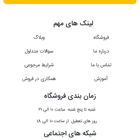
لینک های مهم
فروشگاه
وبلاگ
درباره ما
سوالات متداول
تماس با ما
شرایط مرجوعی
آموزش
همکاری در فروش
زمان بندی فروشگاه
شنبه تا پنج شنبه: ساعت ۱۰ الی ۲۱
روز های تعطیل: از ساعت 10 الی 18
شبکه های اجتماعی