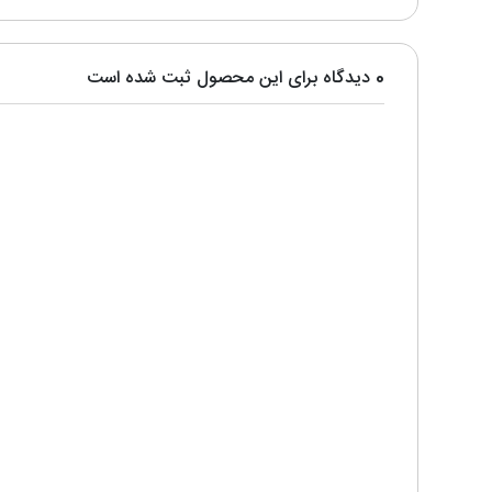
0 دیدگاه برای این محصول ثبت شده است