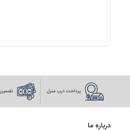
پرداخت درب منزل
تضمین 
درباره ما