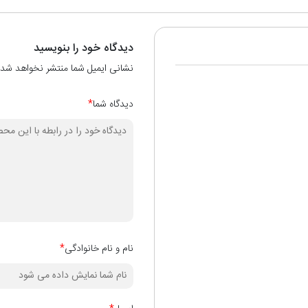
دیدگاه خود را بنویسید
نشانی ایمیل شما منتشر نخواهد شد.
دیدگاه شما
*
نام و نام خانوادگی
*