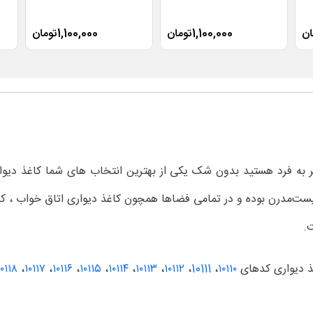
1,100,000تومان
1,100,000تومان
به فرد هستید بدون شک یکی از بهترین انتخاب های شما کاغذ دیوار
‌مدرن بوده و در تمامی فضاها همچون کاغذ دیواری اتاق خواب ، کاغذ
ت.
۱۰۱۱۸
،
۱۰۱۱۷
،
۱۰۱۱۶
،
۱۰۱۱۵
،
۱۰۱۱۴
،
۱۰۱۱۳
،
۱۰۱۱۲
،
10111
،
۱۰۱۱۰