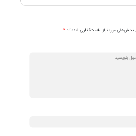
 بخش‌های موردنیاز علامت‌گذاری شده‌اند
*