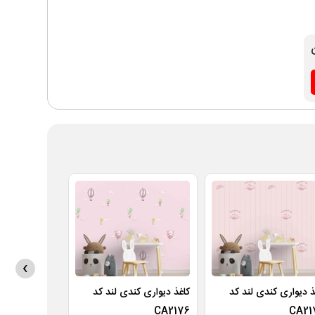
›
ذ دیواری کندی لند کد
کاغذ دیواری کندی لند کد
کاغذ دیواری ک
CA2175
CA2176
CA21