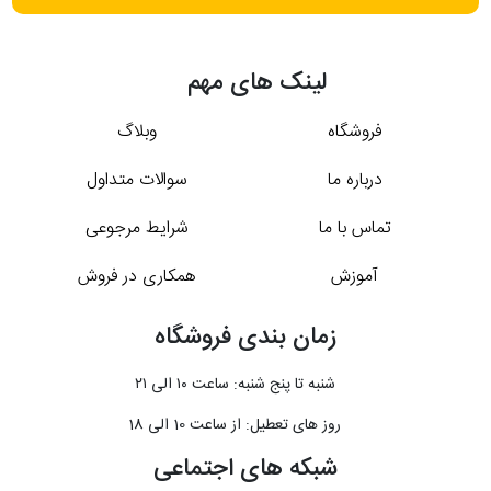
لینک های مهم
فروشگاه
وبلاگ
درباره ما
سوالات متداول
تماس با ما
شرایط مرجوعی
آموزش
همکاری در فروش
زمان بندی فروشگاه
شنبه تا پنج شنبه: ساعت ۱۰ الی ۲۱
روز های تعطیل: از ساعت 10 الی 18
شبکه های اجتماعی