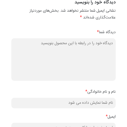
بگیرید تا او هم از اتاق خوابش لذت ببرد.
دیدگاه خود را بنویسید
نشانی ایمیل شما منتشر نخواهد شد. بخش‌های موردنیاز
علامت‌گذاری شده‌اند
*
دیدگاه شما
*
نام و نام خانوادگی
*
ایمیل
*