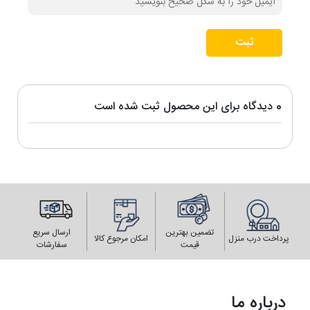
ثبت
0 دیدگاه برای این محصول ثبت شده است
تضمین بهترین
ارسال سریع
پرداخت درب منزل
امکان مرجوع کالا
قیمت
سفارشات
درباره ما