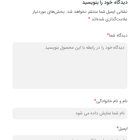
بگیرید تا او هم از اتاق خوابش لذت ببرد.
دیدگاه خود را بنویسید
نشانی ایمیل شما منتشر نخواهد شد. بخش‌های موردنیاز
علامت‌گذاری شده‌اند
*
دیدگاه شما
*
نام و نام خانوادگی
*
ایمیل
*