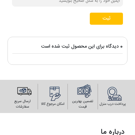
ثبت
0 دیدگاه برای این محصول ثبت شده است
تضمین بهترین
ارسال سریع
پرداخت درب منزل
امکان مرجوع کالا
قیمت
سفارشات
درباره ما