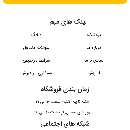
لینک های مهم
فروشگاه
وبلاگ
درباره ما
سوالات متداول
تماس با ما
شرایط مرجوعی
آموزش
همکاری در فروش
زمان بندی فروشگاه
شنبه تا پنج شنبه: ساعت ۱۰ الی ۲۱
روز های تعطیل: از ساعت 10 الی 18
شبکه های اجتماعی