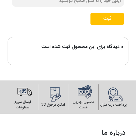
ثبت
0 دیدگاه برای این محصول ثبت شده است
تضمین بهترین
ارسال سریع
پرداخت درب منزل
امکان مرجوع کالا
قیمت
سفارشات
درباره ما