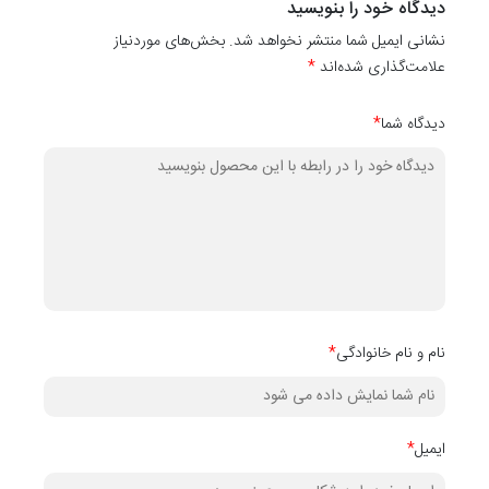
بگیرید تا او هم از اتاق خوابش لذت ببرد.
دیدگاه خود را بنویسید
نشانی ایمیل شما منتشر نخواهد شد. بخش‌های موردنیاز
علامت‌گذاری شده‌اند
*
دیدگاه شما
*
نام و نام خانوادگی
*
ایمیل
*