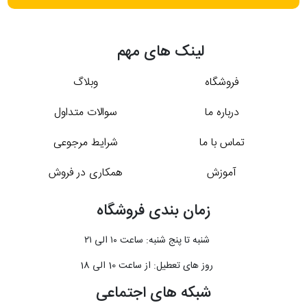
لینک های مهم
فروشگاه
وبلاگ
درباره ما
سوالات متداول
تماس با ما
شرایط مرجوعی
آموزش
همکاری در فروش
زمان بندی فروشگاه
شنبه تا پنج شنبه: ساعت ۱۰ الی ۲۱
روز های تعطیل: از ساعت 10 الی 18
شبکه های اجتماعی