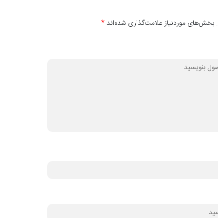
 بخش‌های موردنیاز علامت‌گذاری شده‌اند
*