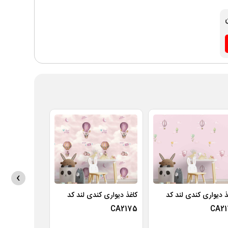
›
ذ دیواری کندی لند کد
کاغذ دیواری کندی لند کد
کاغذ دیواری ک
CA2174
CA2175
CA21