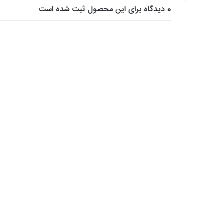
0 دیدگاه برای این محصول ثبت شده است