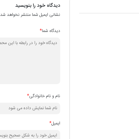
دیدگاه خود را بنویسید
نشانی ایمیل شما منتشر نخواهد شد.
دیدگاه شما
*
نام و نام خانوادگی
*
ایمیل
*