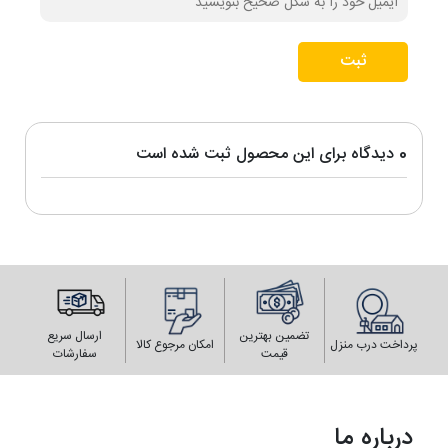
ثبت
0 دیدگاه برای این محصول ثبت شده است
تضمین بهترین
ارسال سریع
پرداخت درب منزل
امکان مرجوع کالا
قیمت
سفارشات
درباره ما