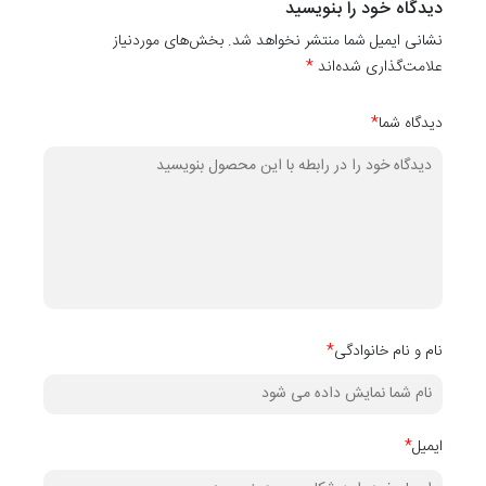
بگیرید تا او هم از اتاق خوابش لذت ببرد.
دیدگاه خود را بنویسید
نشانی ایمیل شما منتشر نخواهد شد. بخش‌های موردنیاز
علامت‌گذاری شده‌اند
*
دیدگاه شما
*
نام و نام خانوادگی
*
ایمیل
*