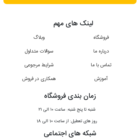
لینک های مهم
فروشگاه
وبلاگ
درباره ما
سوالات متداول
تماس با ما
شرایط مرجوعی
آموزش
همکاری در فروش
زمان بندی فروشگاه
شنبه تا پنج شنبه: ساعت ۱۰ الی ۲۱
روز های تعطیل: از ساعت 10 الی 18
شبکه های اجتماعی