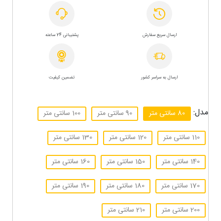
ارسال سریع سفارش
پشتیبانی 24 ساعته
ارسال به سراسر کشور
تضمین کیفیت
مدل:
80 سانتی متر
90 سانتی متر
100 سانتی متر
110 سانتی متر
120 سانتی متر
130 سانتی متر
140 سانتی متر
150 سانتی متر
160 سانتی متر
170 سانتی متر
180 سانتی متر
190 سانتی متر
200 سانتی متر
210 سانتی متر