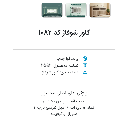
کاور شوفاژ کد 1082
برند: آوا چوب
شناسه محصول: 2552
دسته بندی: کاور شوفاژ
ویژگی های اصلی محصول
نصب آسان و بدون دردسر
تمام ام دی اف ۱۶ میل شرکتی درجه ۱
متریال باکیفیت