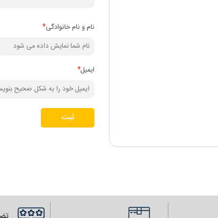
نام و نام خانوادگی
*
ایمیل
*
ثبت
تضم