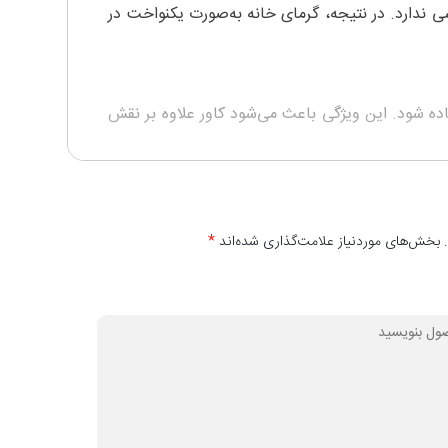
 ندارد. در نتیجه، گرمای خانه به‌صورت یکنواخت در
ئینی استفاده شود. این ویژگی باعث می‌شود کاور علاوه بر نقش
 و سبک دکوراسیون منزل شما وجود دارد. نصب آن نیز
 بخش‌های موردنیاز علامت‌گذاری شده‌اند
*