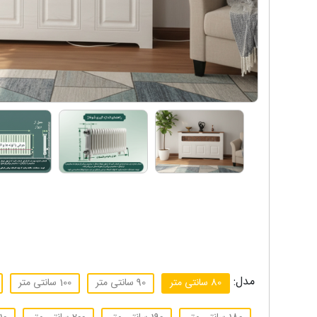
مدل:
80 سانتی متر
90 سانتی متر
100 سانتی متر