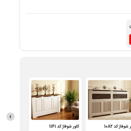
›
 شوفاژ کد 1082
کاور شوفاژ کد 1161
کاور شوفاژ کد 1037