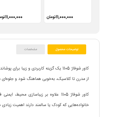
11,000,000تومان
11,000,000تومان
توضیحات محصول
مشخصات
کاور شوفاژ 1105 یک گزینه کاربردی و زیب
از مدرن تا کلاسیک، به‌خوبی هماهنگ شود و جلوه‌ای
کاور شوفاژ 1105 علاوه بر زیباسازی 
خانواده‌هایی که کودک یا سالمند دارند اهمیت زیادی د