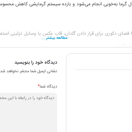
قال گرما به‌خوبی انجام می‌شود و بازده سیستم گرمایشی کاهش محسوسی
می‌تواند به‌عنوان شلف یا فضای دکوری برای قرار دادن گلدان، قاب عکس یا وسایل تز
مطالعه بیشتر ...
ه باشد.
دیدگاه خود را بنویسید
تخاب ابعاد (طول، عمق، ارتفاع) و رنگ متناسب با اندازه رادیاتور
نشانی ایمیل شما منتشر نخواهد شد.
دیدگاه شما
*