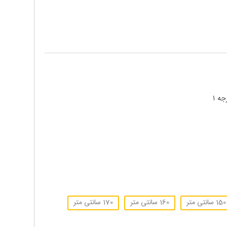
150 سانتی متر
160 سانتی متر
170 سانتی متر