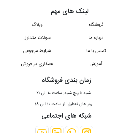
لینک های مهم
فروشگاه
وبلاگ
درباره ما
سوالات متداول
تماس با ما
شرایط مرجوعی
آموزش
همکاری در فروش
زمان بندی فروشگاه
شنبه تا پنج شنبه: ساعت ۱۰ الی ۲۱
روز های تعطیل: از ساعت 10 الی 18
شبکه های اجتماعی