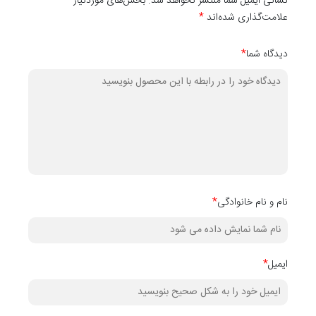
نشانی ایمیل شما منتشر نخواهد شد. بخش‌های موردنیاز
علامت‌گذاری شده‌اند
*
دیدگاه شما
*
نام و نام خانوادگی
*
ایمیل
*