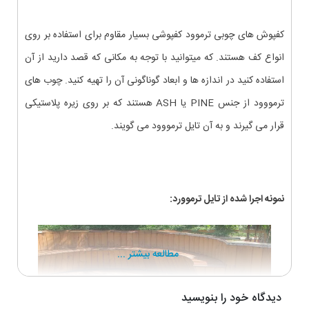
کفپوش های چوبی ترموود کفپوشی بسیار مقاوم برای استفاده بر روی
انواع کف هستند. که میتوانید با توجه به مکانی که قصد دارید از آن
استفاده کنید در اندازه ها و ابعاد گوناگونی آن را تهیه کنید. چوب های
ترمووود از جنس PINE یا ASH هستند که بر روی زیره پلاستیکی
قرار می گیرند و به آن تایل ترمووود می گویند.
نمونه اجرا شده از تایل ترموورد:
مطالعه بیشتر ...
دیدگاه خود را بنویسید