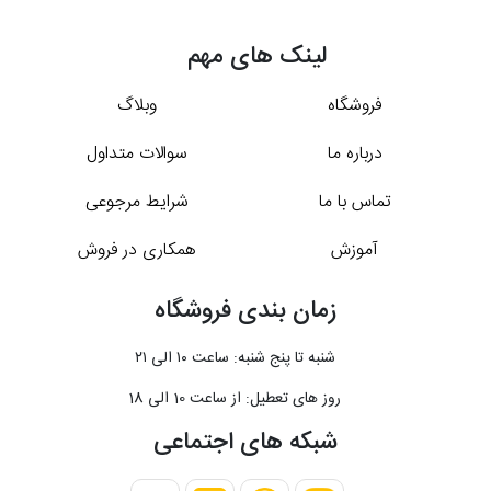
لینک های مهم
فروشگاه
وبلاگ
درباره ما
سوالات متداول
تماس با ما
شرایط مرجوعی
آموزش
همکاری در فروش
زمان بندی فروشگاه
شنبه تا پنج شنبه: ساعت ۱۰ الی ۲۱
روز های تعطیل: از ساعت 10 الی 18
شبکه های اجتماعی