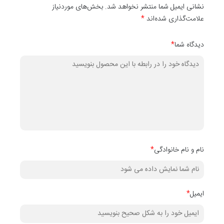
نشانی ایمیل شما منتشر نخواهد شد. بخش‌های موردنیاز
علامت‌گذاری شده‌اند
*
دیدگاه شما
*
نام و نام خانوادگی
*
ایمیل
*