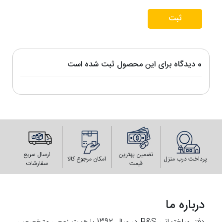
ثبت
0 دیدگاه برای این محصول ثبت شده است
تضمین بهترین
ارسال سریع
پرداخت درب منزل
امکان مرجوع کالا
قیمت
سفارشات
درباره ما