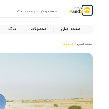
صفحه اصلی
محصولات
بلاگ
صفحه اصلی
/
درباره ما