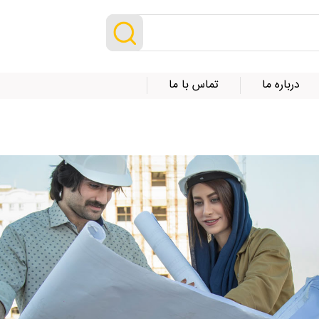
درباره ما
تماس با ما