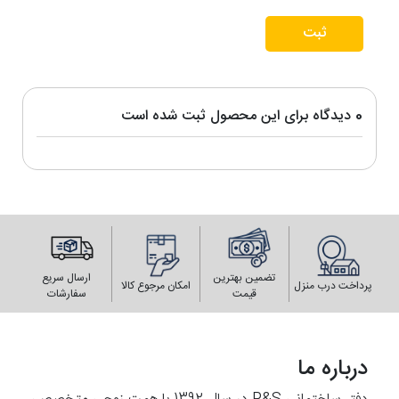
ثبت
0 دیدگاه برای این محصول ثبت شده است
تضمین بهترین
ارسال سریع
پرداخت درب منزل
امکان مرجوع کالا
قیمت
سفارشات
درباره ما