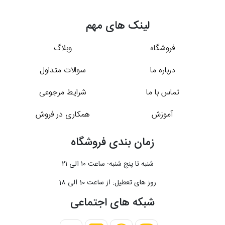
لینک های مهم
فروشگاه
وبلاگ
درباره ما
سوالات متداول
تماس با ما
شرایط مرجوعی
آموزش
همکاری در فروش
زمان بندی فروشگاه
شنبه تا پنج شنبه: ساعت ۱۰ الی ۲۱
روز های تعطیل: از ساعت 10 الی 18
شبکه های اجتماعی