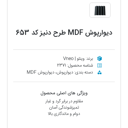
دیوارپوش MDF طرح دنیز کد 653
برند: وینئو | Vneo
شناسه محصول: 2371
دسته بندی: دیوارپوش، دیوارپوش MDF
ویژگی های اصلی محصول
مقاوم در برابر گرد و غبار
تمیزشوندگی آسان
دوام و ماندگاری بالا