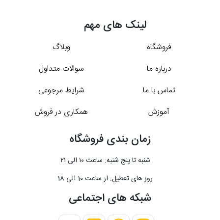
لینک های مهم
فروشگاه
وبلاگ
درباره ما
سوالات متداول
تماس با ما
شرایط مرجوعی
آموزش
همکاری در فروش
زمان بندی فروشگاه
شنبه تا پنج شنبه: ساعت ۱۰ الی ۲۱
روز های تعطیل: از ساعت 10 الی 18
شبکه های اجتماعی