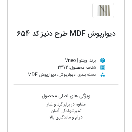
دیوارپوش MDF طرح دنیز کد 654
برند: وینئو | Vneo
شناسه محصول: 2372
دسته بندی: دیوارپوش، دیوارپوش MDF
ویژگی های اصلی محصول
مقاوم در برابر گرد و غبار
تمیزشوندگی آسان
دوام و ماندگاری بالا