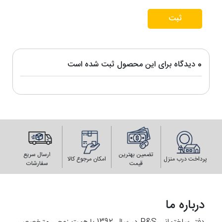
ثبت
0 دیدگاه برای این محصول ثبت شده است
تضمین بهترین
ارسال سریع
پرداخت درب منزل
امکان مرجوع کالا
قیمت
سفارشات
درباره ما