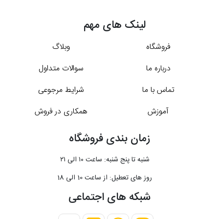
لینک های مهم
فروشگاه
وبلاگ
درباره ما
سوالات متداول
تماس با ما
شرایط مرجوعی
آموزش
همکاری در فروش
زمان بندی فروشگاه
شنبه تا پنج شنبه: ساعت ۱۰ الی ۲۱
روز های تعطیل: از ساعت 10 الی 18
شبکه های اجتماعی