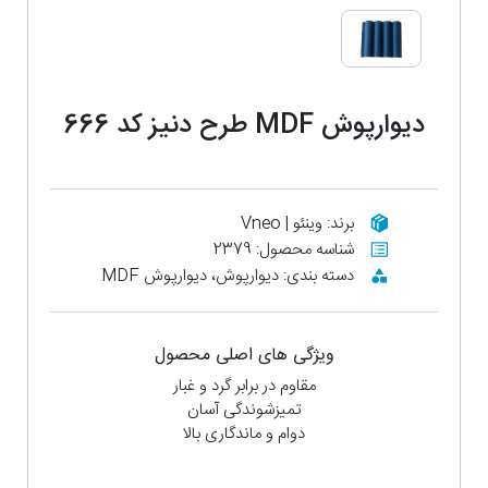
دیوارپوش MDF طرح دنیز کد 666
برند: وینئو | Vneo
شناسه محصول: 2379
دسته بندی: دیوارپوش، دیوارپوش MDF
ویژگی های اصلی محصول
مقاوم در برابر گرد و غبار
تمیزشوندگی آسان
دوام و ماندگاری بالا