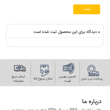
ثبت
0 دیدگاه برای این محصول ثبت شده است
تضمین بهترین
ارسال سریع
پرداخت درب منزل
امکان مرجوع کالا
قیمت
سفارشات
درباره ما