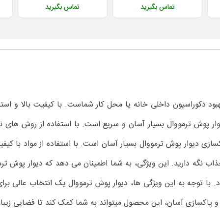
تماس بگیرید
تماس بگیرید
بود دکوراسیون داخلی خانه یا محل کار شماست. با کیفیت بالا و استفاد
ر پوش ترمووال بسیار آسان و سریع است. با استفاده از روش های ن
 دیوار پوش ترمووال بسیار آسان است. با استفاده از مواد با کیفیت و
 جذاب نگه دارید. این ویژگی، به شما اطمینان می دهد که دیوار پوش ت
 با توجه به این ویژگی ها، دیوار پوش ترمووال یک انتخاب عالی برا
پاکسازی آسان، این محصول میتواند به شما کمک کند تا فضایی زیبا، 