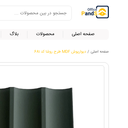
صفحه اصلی
محصولات
بلاگ
صفحه اصلی
/
دیوارپوش MDF طرح روشا کد 681