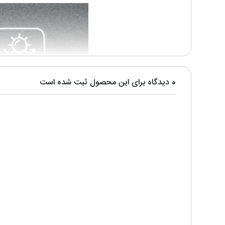
0 دیدگاه برای این محصول ثبت شده است