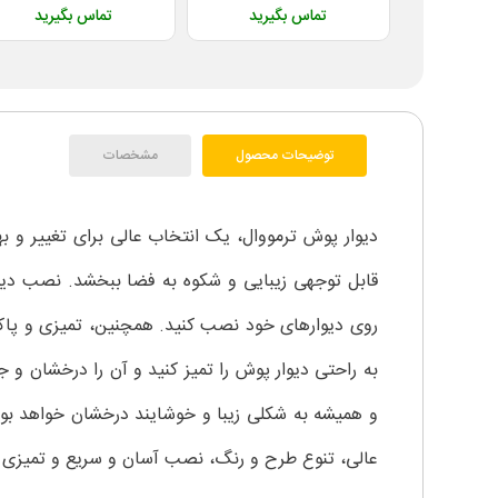
تماس بگیرید
تماس بگیرید
توضیحات محصول
مشخصات
دیوار پوش ترمووال، یک انتخاب عالی برای تغییر و به
قابل توجهی زیبایی و شکوه به فضا ببخشد. نصب دیوا
روی دیوارهای خود نصب کنید. همچنین، تمیزی و پاکسازی
به راحتی دیوار پوش را تمیز کنید و آن را درخشان و
و همیشه به شکلی زیبا و خوشایند درخشان خواهد بود.
عالی، تنوع طرح و رنگ، نصب آسان و سریع و تمیزی و 