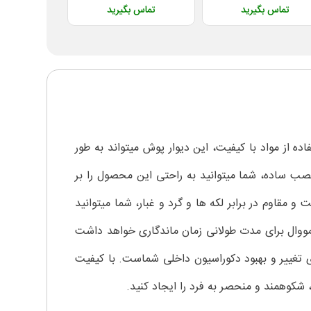
تماس بگیرید
تماس بگیرید
تماس 
ه از مواد با کیفیت، این دیوار پوش میتواند به طور
صب ساده، شما میتوانید به راحتی این محصول را بر
 مقاوم در برابر لکه ها و گرد و غبار، شما میتوانید
رمووال برای مدت طولانی زمان ماندگاری خواهد داشت
ی تغییر و بهبود دکوراسیون داخلی شماست. با کیفیت
شکوهمند و منحصر به فرد را ایجاد کنید.