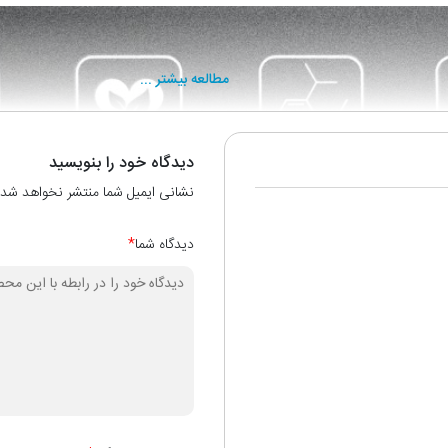
مطالعه بیشتر ...
دیدگاه خود را بنویسید
نشانی ایمیل شما منتشر نخواهد شد.
دیدگاه شما
*