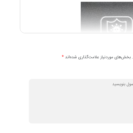
 بخش‌های موردنیاز علامت‌گذاری شده‌اند
*