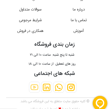
درباره ما
سوالات متداول
تماس با ما
شرایط مرجوعی
آموزش
همکاری در فروش
زمان بندی فروشگاه
شنبه تا پنج شنبه: ساعت ۱۰ الی ۲۱
روز های تعطیل: از ساعت 10 الی 18
شبکه های اجتماعی
© کلیه حقوق سایت متعلق به این فروشگاه می باشد.