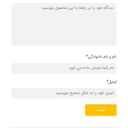
نام و نام خانوادگی
*
ایمیل
*
ثبت