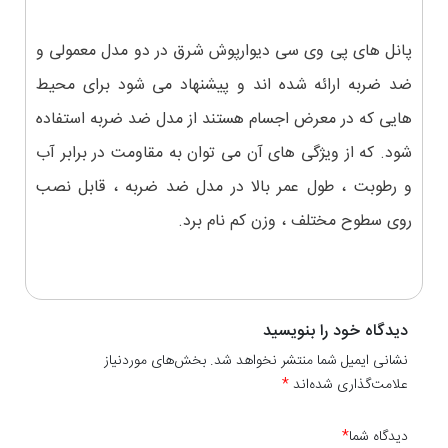
پانل های پی وی سی دیوارپوش شرق در دو مدل معمولی و
ضد ضربه ارائه شده اند و پیشنهاد می شود برای محیط
هایی که در معرض اجسام هستند از مدل ضد ضربه استفاده
شود. که از ویژگی های آن می توان به مقاومت در برابر آب
و رطوبت ، طول عمر بالا در مدل ضد ضربه ، قابل نصب
روی سطوح مختلف ، وزن کم نام برد.
دیدگاه خود را بنویسید
نشانی ایمیل شما منتشر نخواهد شد. بخش‌های موردنیاز
علامت‌گذاری شده‌اند
*
دیدگاه شما
*