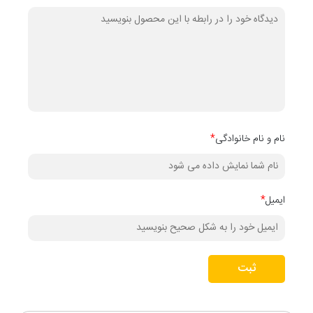
نام و نام خانوادگی
*
ایمیل
*
ثبت