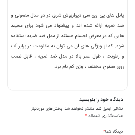
پانل های پی وی سی دیوارپوش شرق در دو مدل معمولی و
ضد ضربه ارائه شده اند و پیشنهاد می شود برای محیط
هایی که در معرض اجسام هستند از مدل ضد ضربه استفاده
شود. که از ویژگی های آن می توان به مقاومت در برابر آب
و رطوبت ، طول عمر بالا در مدل ضد ضربه ، قابل نصب
روی سطوح مختلف ، وزن کم نام برد.
دیدگاه خود را بنویسید
نشانی ایمیل شما منتشر نخواهد شد. بخش‌های موردنیاز
علامت‌گذاری شده‌اند
*
دیدگاه شما
*