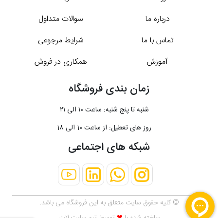
درباره ما
سوالات متداول
تماس با ما
شرایط مرجوعی
آموزش
همکاری در فروش
زمان بندی فروشگاه
شنبه تا پنج شنبه: ساعت ۱۰ الی ۲۱
روز های تعطیل: از ساعت 10 الی 18
شبکه های اجتماعی
© کلیه حقوق سایت متعلق به این فروشگاه می باشد.