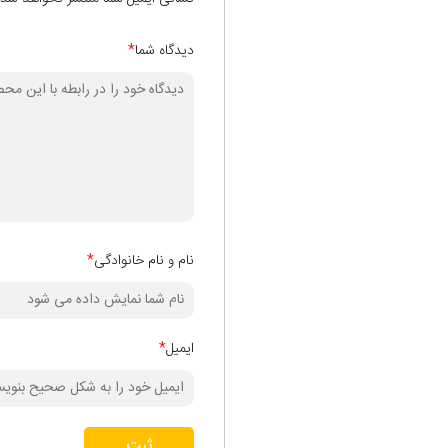
دیدگاه شما
*
نام و نام خانوادگی
*
ایمیل
*
ثبت