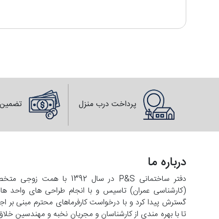
پرداخت درب منزل
تضمین 
درباره ما
دفتر ساختمانی P&S در سال 2
تا با بهره مندی از کارشناسان و مجریان نخبه و مهندسین خلاق