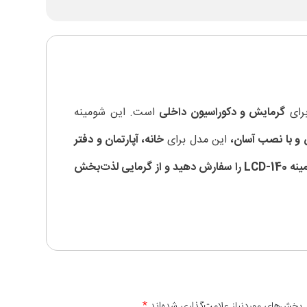
برای
گرمایش و دکوراسیون داخلی
است. این شومینه
 و با نصب آسان،
این مدل برای
خانه، آپارتمان و دفتر
همین حالا شومینه LCD-140 را سفارش دهید و از گرمایی لذت‌بخش
 بخش‌های موردنیاز علامت‌گذاری شده‌اند
*