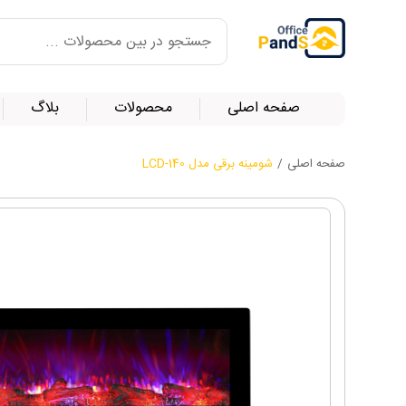
صفحه اصلی
محصولات
بلاگ
صفحه اصلی
/
شومینه برقی مدل LCD-140