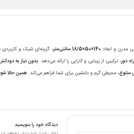
ی مدرن و ابعاد
140×50×18/5 سانتی‌متر
، گزینه‌ای شیک و کاربردی 
، ترکیبی از زیبایی و کارایی را ارائه می‌دهد.
بدون نیاز به دودکش
 متنوع،
محیطی گرم و دلنشین برای شما فراهم می‌کند.
دیدگاه خود را بنویسید
نشانی ایمیل شما منتشر نخواهد شد.