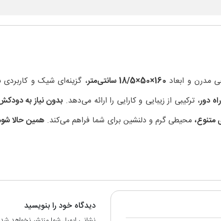
ی مدرن و ابعاد
160×50×18/5 سانتی‌متر
، گزینه‌ای شیک و کاربردی 
، ترکیبی از زیبایی و کارایی را ارائه می‌دهد.
بدون نیاز به دودکش
 متنوع،
محیطی گرم و دلنشین برای شما فراهم می‌کند.
دیدگاه خود را بنویسید
نشانی ایمیل شما منتشر نخواهد شد.