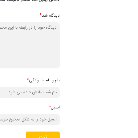
دیدگاه شما
*
نام و نام خانوادگی
*
ایمیل
*
ثبت