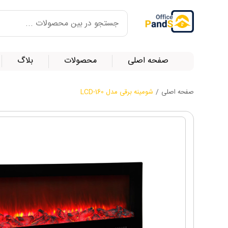
صفحه اصلی
محصولات
بلاگ
صفحه اصلی
/
شومینه برقی مدل LCD-160