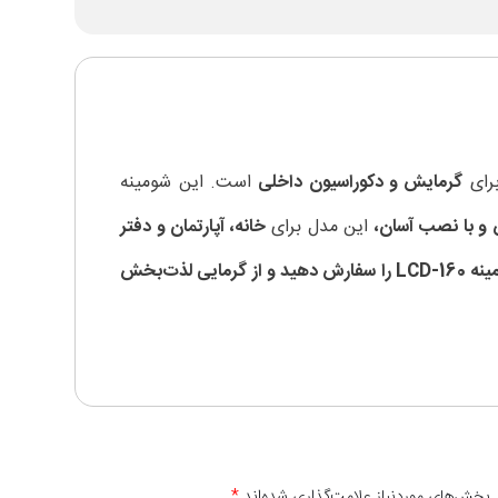
برای
گرمایش و دکوراسیون داخلی
است. این شومینه
 و با نصب آسان،
این مدل برای
خانه، آپارتمان و دفتر
همین حالا شومینه LCD-160 را سفارش دهید و از گرمایی لذت‌بخش
 بخش‌های موردنیاز علامت‌گذاری شده‌اند
*