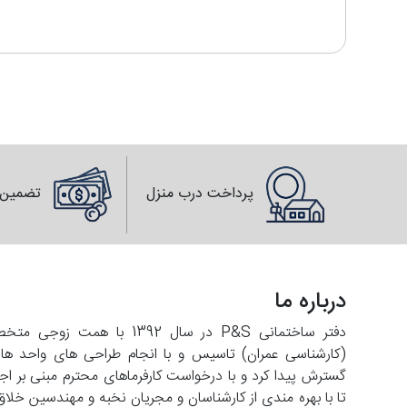
پرداخت درب منزل
تضمین 
درباره ما
دفتر ساختمانی P&S در سال 2
تا با بهره مندی از کارشناسان و مجریان نخبه و مهندسین خلاق