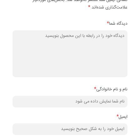
نشانی ایمیل شما منتشر نخواهد شد. بخش‌های موردنیاز
علامت‌گذاری شده‌اند
*
دیدگاه شما
*
نام و نام خانوادگی
*
ایمیل
*