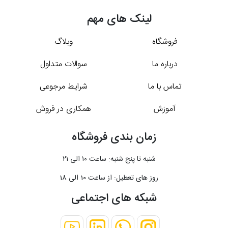
لینک های مهم
فروشگاه
وبلاگ
درباره ما
سوالات متداول
تماس با ما
شرایط مرجوعی
آموزش
همکاری در فروش
زمان بندی فروشگاه
شنبه تا پنج شنبه: ساعت ۱۰ الی ۲۱
روز های تعطیل: از ساعت 10 الی 18
شبکه های اجتماعی