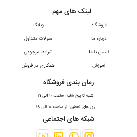
لینک های مهم
فروشگاه
وبلاگ
درباره ما
سوالات متداول
تماس با ما
شرایط مرجوعی
آموزش
همکاری در فروش
زمان بندی فروشگاه
شنبه تا پنج شنبه: ساعت ۱۰ الی ۲۱
روز های تعطیل: از ساعت 10 الی 18
شبکه های اجتماعی