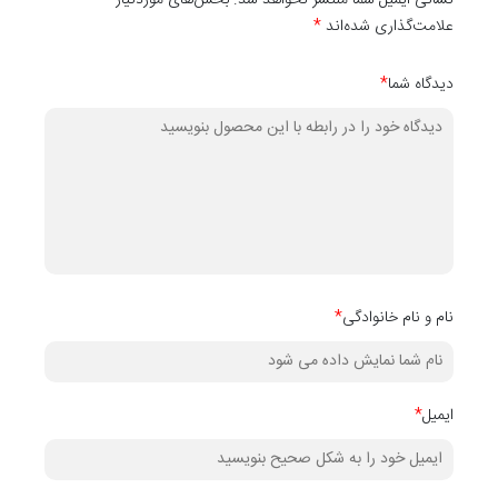
نشانی ایمیل شما منتشر نخواهد شد. بخش‌های موردنیاز
علامت‌گذاری شده‌اند
*
دیدگاه شما
*
نام و نام خانوادگی
*
ایمیل
*