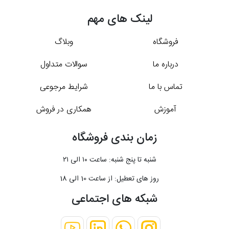
لینک های مهم
فروشگاه
وبلاگ
درباره ما
سوالات متداول
تماس با ما
شرایط مرجوعی
آموزش
همکاری در فروش
زمان بندی فروشگاه
شنبه تا پنج شنبه: ساعت ۱۰ الی ۲۱
روز های تعطیل: از ساعت 10 الی 18
شبکه های اجتماعی