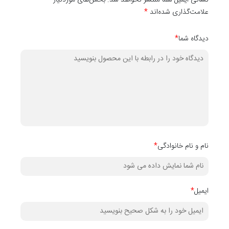
نشانی ایمیل شما منتشر نخواهد شد. بخش‌های موردنیاز
علامت‌گذاری شده‌اند
*
دیدگاه شما
*
نام و نام خانوادگی
*
ایمیل
*