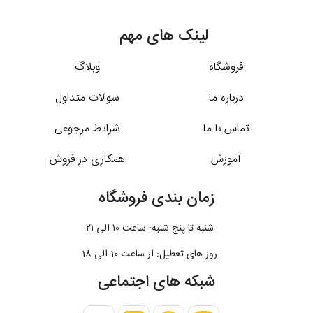
لینک های مهم
فروشگاه
وبلاگ
درباره ما
سوالات متداول
تماس با ما
شرایط مرجوعی
آموزش
همکاری در فروش
زمان بندی فروشگاه
شنبه تا پنج شنبه: ساعت ۱۰ الی ۲۱
روز های تعطیل: از ساعت 10 الی 18
شبکه های اجتماعی