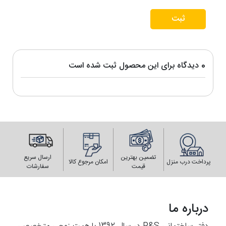
ثبت
0 دیدگاه برای این محصول ثبت شده است
تضمین بهترین
ارسال سریع
پرداخت درب منزل
امکان مرجوع کالا
قیمت
سفارشات
درباره ما