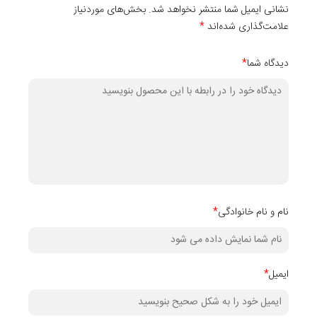
نشانی ایمیل شما منتشر نخواهد شد. بخش‌های موردنیاز
علامت‌گذاری شده‌اند
*
دیدگاه شما
*
نام و نام خانوادگی
*
ایمیل
*