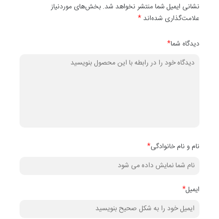
نشانی ایمیل شما منتشر نخواهد شد. بخش‌های موردنیاز
علامت‌گذاری شده‌اند
*
دیدگاه شما
*
نام و نام خانوادگی
*
ایمیل
*