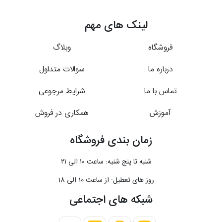
لینک های مهم
فروشگاه
وبلاگ
درباره ما
سوالات متداول
تماس با ما
شرایط مرجوعی
آموزش
همکاری در فروش
زمان بندی فروشگاه
شنبه تا پنج شنبه: ساعت ۱۰ الی ۲۱
روز های تعطیل: از ساعت 10 الی 18
شبکه های اجتماعی