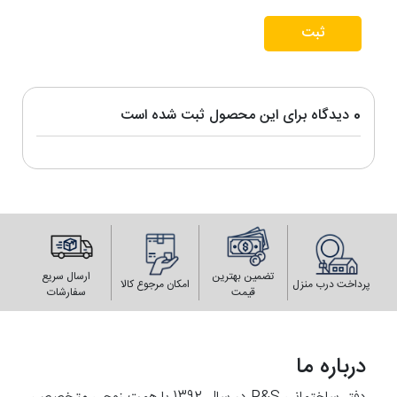
ثبت
0 دیدگاه برای این محصول ثبت شده است
تضمین بهترین
ارسال سریع
پرداخت درب منزل
امکان مرجوع کالا
قیمت
سفارشات
درباره ما