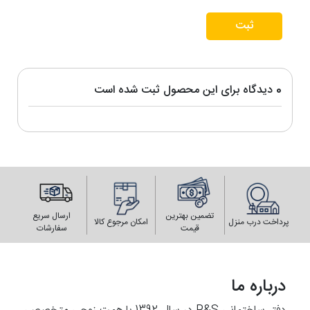
ثبت
0 دیدگاه برای این محصول ثبت شده است
تضمین بهترین
ارسال سریع
پرداخت درب منزل
امکان مرجوع کالا
قیمت
سفارشات
درباره ما