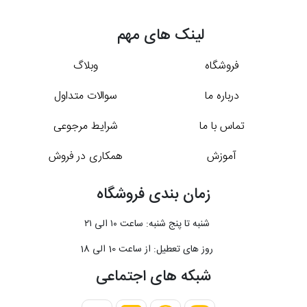
لینک های مهم
فروشگاه
وبلاگ
درباره ما
سوالات متداول
تماس با ما
شرایط مرجوعی
آموزش
همکاری در فروش
زمان بندی فروشگاه
شنبه تا پنج شنبه: ساعت ۱۰ الی ۲۱
روز های تعطیل: از ساعت 10 الی 18
شبکه های اجتماعی