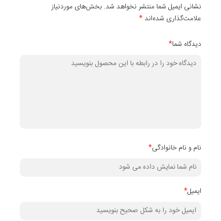
نشانی ایمیل شما منتشر نخواهد شد. بخش‌های موردنیاز
علامت‌گذاری شده‌اند
*
دیدگاه شما
*
نام و نام خانوادگی
*
ایمیل
*