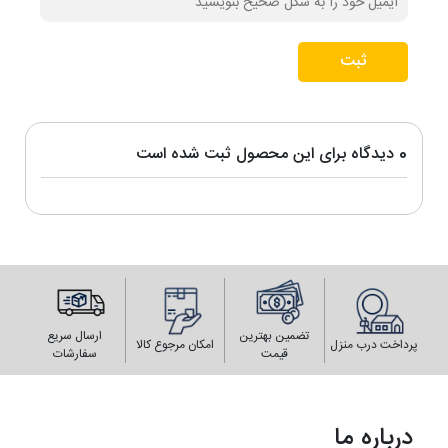
ثبت
0 دیدگاه برای این محصول ثبت شده است
تضمین بهترین
ارسال سریع
پرداخت درب منزل
امکان مرجوع کالا
قیمت
سفارشات
درباره ما