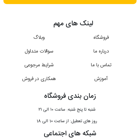
لینک های مهم
فروشگاه
وبلاگ
درباره ما
سوالات متداول
تماس با ما
شرایط مرجوعی
آموزش
همکاری در فروش
زمان بندی فروشگاه
شنبه تا پنج شنبه: ساعت ۱۰ الی ۲۱
روز های تعطیل: از ساعت 10 الی 18
شبکه های اجتماعی