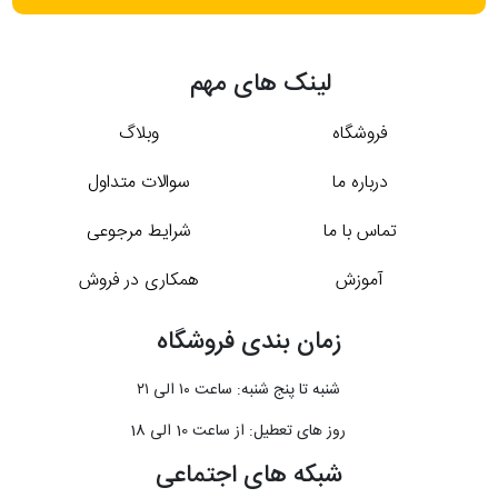
لینک های مهم
فروشگاه
وبلاگ
درباره ما
سوالات متداول
تماس با ما
شرایط مرجوعی
آموزش
همکاری در فروش
زمان بندی فروشگاه
شنبه تا پنج شنبه: ساعت ۱۰ الی ۲۱
روز های تعطیل: از ساعت 10 الی 18
شبکه های اجتماعی