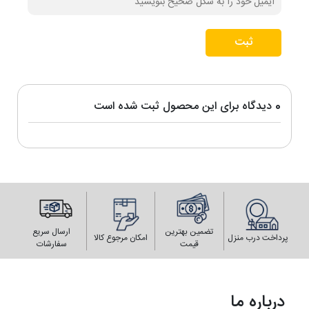
ثبت
0 دیدگاه برای این محصول ثبت شده است
تضمین بهترین
ارسال سریع
پرداخت درب منزل
امکان مرجوع کالا
قیمت
سفارشات
درباره ما