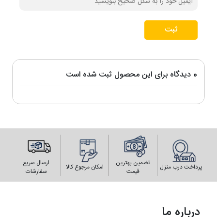
ثبت
0 دیدگاه برای این محصول ثبت شده است
تضمین بهترین
ارسال سریع
پرداخت درب منزل
امکان مرجوع کالا
قیمت
سفارشات
درباره ما