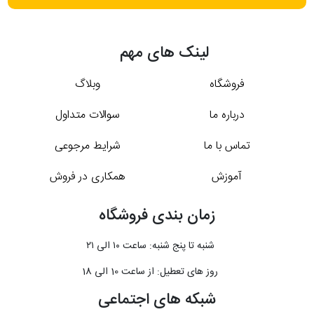
لینک های مهم
فروشگاه
وبلاگ
درباره ما
سوالات متداول
تماس با ما
شرایط مرجوعی
آموزش
همکاری در فروش
زمان بندی فروشگاه
شنبه تا پنج شنبه: ساعت ۱۰ الی ۲۱
روز های تعطیل: از ساعت 10 الی 18
شبکه های اجتماعی